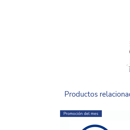
Productos relacion
Promoción del mes