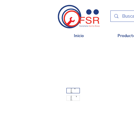
Inicio
Product