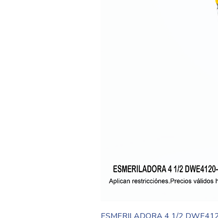
ESMERILADORA 4 1/2 DWE41