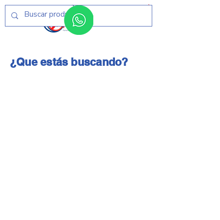
Menú
¿Que estás buscando?