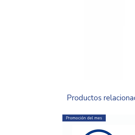
Productos relacion
Promoción del mes