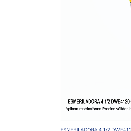
ESMERILADORA 4 1/2 DWE41