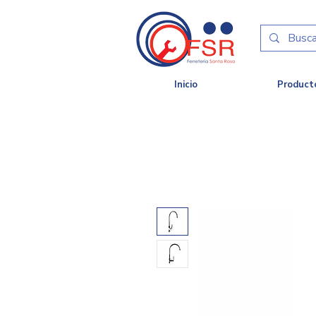
Inicio
Product