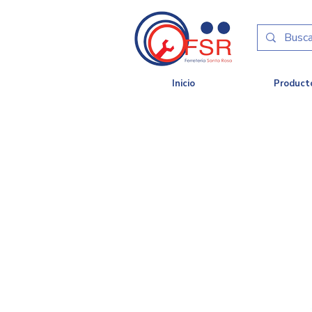
Inicio
Product