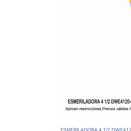
ESMERILADORA 4 1/2 DWE41