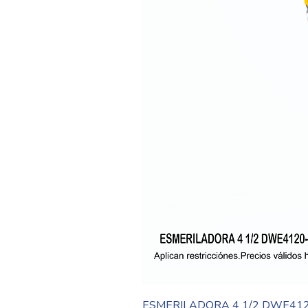
ESMERILADORA 4 1/2 DWE41