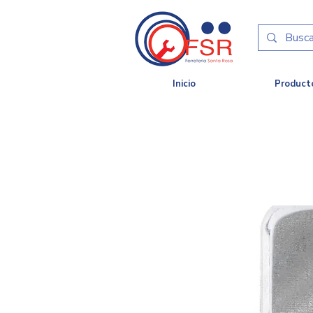
Inicio
Product