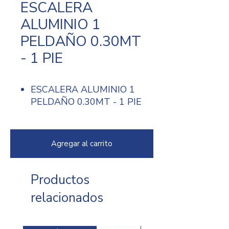
ESCALERA
ALUMINIO 1
PELDAÑO 0.30MT
- 1 PIE
ESCALERA ALUMINIO 1
PELDAÑO 0.30MT - 1 PIE
Agregar al carrito
Productos
relacionados