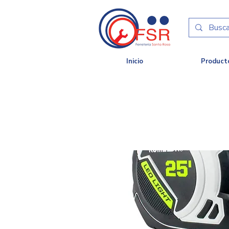
Inicio
Product