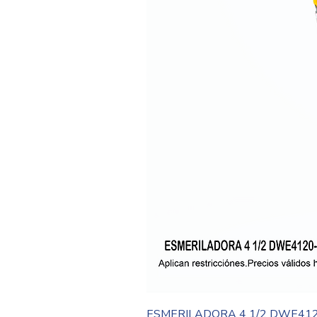
ESMERILADORA 4 1/2 DWE41