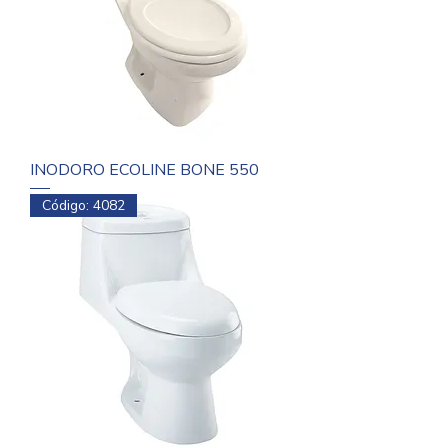
INODORO ECOLINE BONE 550
Código: 4082