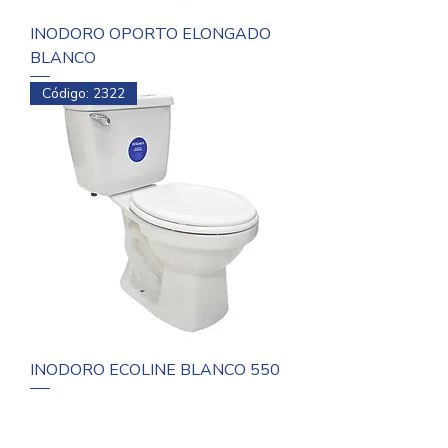
INODORO OPORTO ELONGADO
BLANCO
Código: 2322
INODORO ECOLINE BLANCO 550