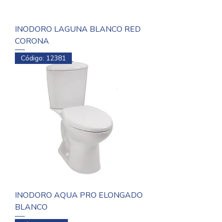
INODORO LAGUNA BLANCO RED
CORONA
Código: 12381
INODORO AQUA PRO ELONGADO
BLANCO