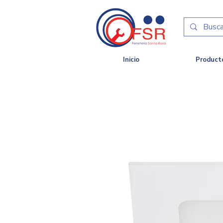
Inicio
Product