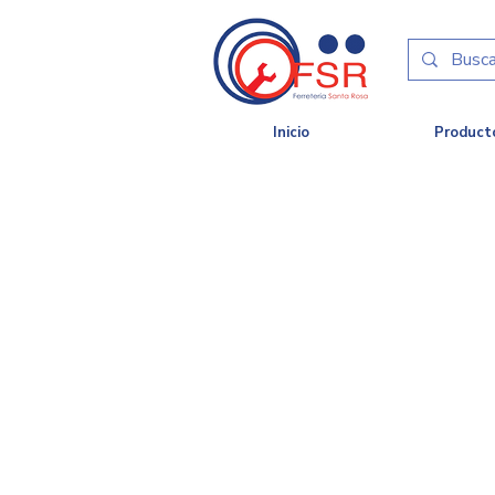
Inicio
Product