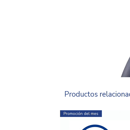
Productos relacion
Promoción del mes