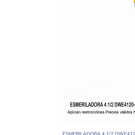
ESMERILADORA 4 1/2 DWE41