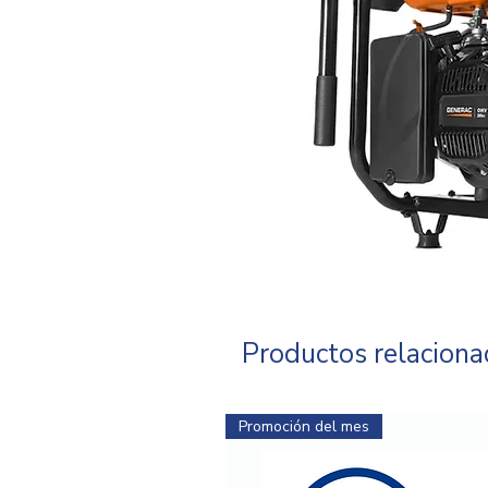
Productos relacion
Promoción del mes