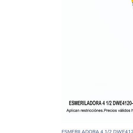
ESMERILADORA 4 1/2 DWE41