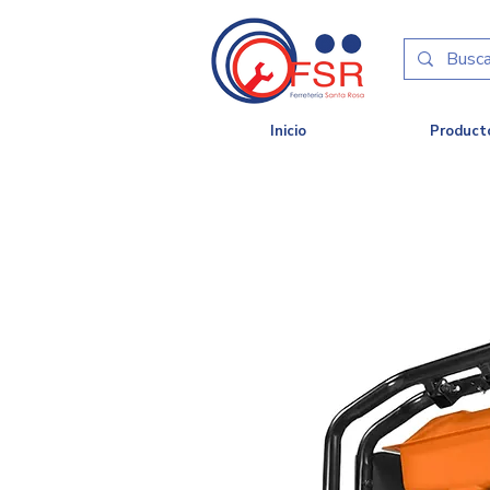
Inicio
Product