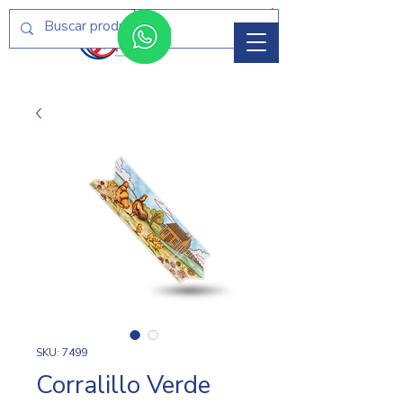
Menú
SKU: 7499
Corralillo Verde