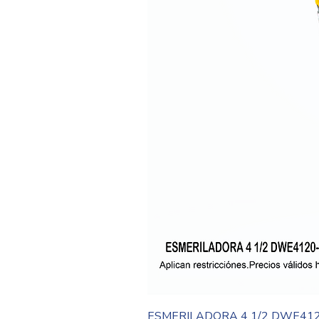
ESMERILADORA 4 1/2 DWE41