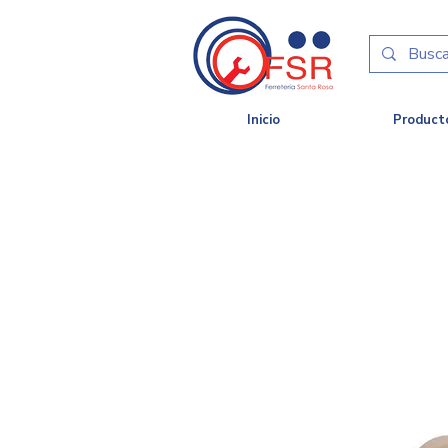
Inicio
Product