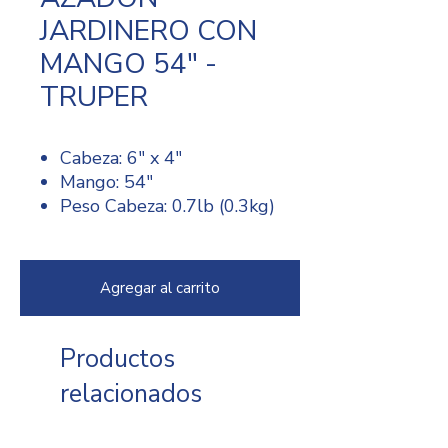
JARDINERO CON
MANGO 54" -
TRUPER
Cabeza: 6" x 4"
Mango: 54"
Peso Cabeza: 0.7lb (0.3kg)
Agregar al carrito
Productos
relacionados